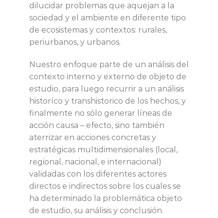
dilucidar problemas que aquejan a la
sociedad y el ambiente en diferente tipo
de ecosistemas y contextos: rurales,
periurbanos, y urbanos.
Nuestro enfoque parte de un análisis del
contexto interno y externo de objeto de
estudio, para luego recurrir a un análisis
historíco y transhistorico de los hechos, y
finalmente no sólo generar líneas de
acción causa – efecto, sino también
aterrizar en acciones concretas y
estratégicas multidimensionales (local,
regional, nacional, e internacional)
validadas con los diferentes actores
directos e indirectos sobre los cuales se
ha determinado la problemática objeto
de estudio, su análisis y conclusión.