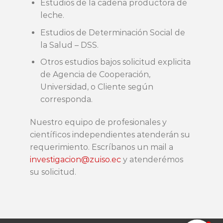
Estudios de la cadena productora de
leche.
Estudios de Determinación Social de
la Salud – DSS.
Otros estudios bajos solicitud explicita
de Agencia de Cooperación,
Universidad, o Cliente según
corresponda.
Nuestro equipo de profesionales y
científicos independientes atenderán su
requerimiento. Escríbanos un mail a
investigacion@zuiso.ec
y atenderémos
su solicitud.