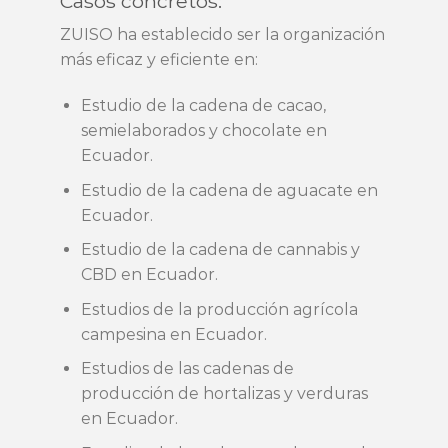
Casos concretos:
ZUISO ha establecido ser la organización
más eficaz y eficiente en:
Estudio de la cadena de cacao,
semielaborados y chocolate en
Ecuador.
Estudio de la cadena de aguacate en
Ecuador.
Estudio de la cadena de cannabis y
CBD en Ecuador.
Estudios de la producción agrícola
campesina en Ecuador.
Estudios de las cadenas de
producción de hortalizas y verduras
en Ecuador.