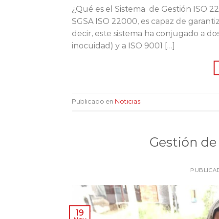
¿Qué es el Sistema de Gestión ISO 22
SGSA ISO 22000, es capaz de garantiza
decir, este sistema ha conjugado a do
inocuidad) y a ISO 9001 […]
Publicado en
Noticias
Gestión de
PUBLICA
19