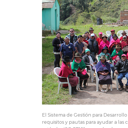
El Sistema de Gestión para Desarroll
requisitos y pautas para ayudar a las