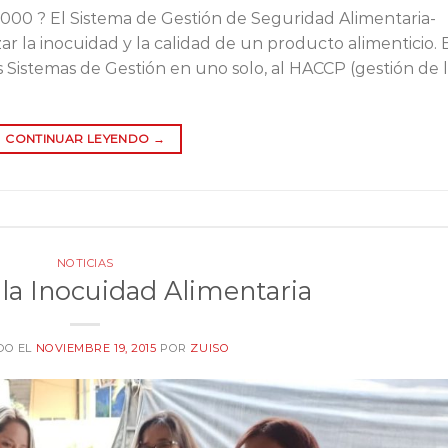
000 ? El Sistema de Gestión de Seguridad Alimentaria-
r la inocuidad y la calidad de un producto alimenticio. 
s Sistemas de Gestión en uno solo, al HACCP (gestión de 
CONTINUAR LEYENDO
→
NOTICIAS
 la Inocuidad Alimentaria
DO EL
NOVIEMBRE 19, 2015
POR
ZUISO